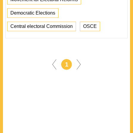
Democratic Elections
Central electoral Commission
OSCE
1