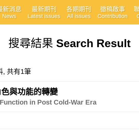
最新消息
最新期刊
各期期刊
徵稿啟事
News
Latest issues
All issues
Contribution
搜尋結果
Search Result
, 共有1筆
角色與功能的轉變
 Function in Post Cold-War Era