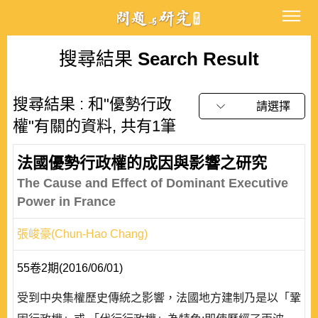
搜尋結果
Search Result
搜尋結果 : 和"優勢行政
請選擇
權"有關的資料, 共有1筆
法國優勢行政權的成因與影響之研究
The Cause and Effect of Dominant Executive
Power in France
張峻豪(Chun-Hao Chang)
55卷2期(2016/06/01)
受到中央集權歷史傳統之影響，法國地方建制乃是以「鞏