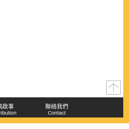
稿啟事
聯絡我們
ribution
Contact