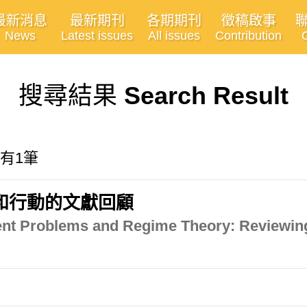
最新消息
最新期刊
各期期刊
徵稿啟事
News
Latest issues
All issues
Contribution
搜尋結果
Search Result
共有1筆
和行動的文獻回顧
Agent Problems and Regime Theory: Reviewi