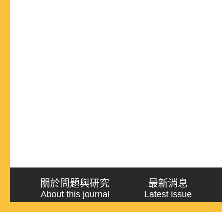
關於問題與研究
最新消息
About this journal
Latest issue