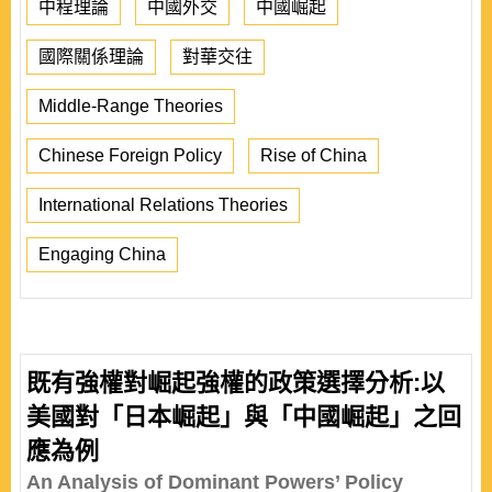
中程理論
中國外交
中國崛起
國際關係理論
對華交往
Middle-Range Theories
Chinese Foreign Policy
Rise of China
International Relations Theories
Engaging China
既有強權對崛起強權的政策選擇分析:以
美國對「日本崛起」與「中國崛起」之回
應為例
An Analysis of Dominant Powers’ Policy