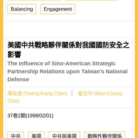
Balancing
Engagement
美國中共戰略夥伴關係對我國國防安全之
影響
The Influence of Sino-American Strategic
Partnership Relations upon Taiwan's National
Defense
陳永康 (Yeong-Kang Chen)
翟文中 (Wen-Chung
Chai)
37卷2期(1998/02/01)
中共
美國
中共與美國
戰略性夥伴關係