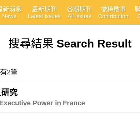
最新消息
最新期刊
各期期刊
徵稿啟事
News
Latest issues
All issues
Contribution
搜尋結果
Search Result
共有2筆
之研究
Executive Power in France