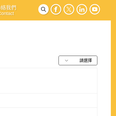
聯絡我們
Contact
請選擇