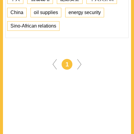
China
oil supplies
energy security
Sino-African relations
1