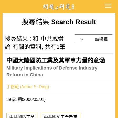
搜尋結果
Search Result
搜尋結果 : 和"中共威脅
請選擇
論"有關的資料, 共有1筆
中國大陸國防工業及其軍事力量的意涵
Military Implications of Defense Industry
Reform in China
丁樹範 (Arthur S. Ding)
39卷3期(2000/03/01)
中共國防工業
中共國防工業改革