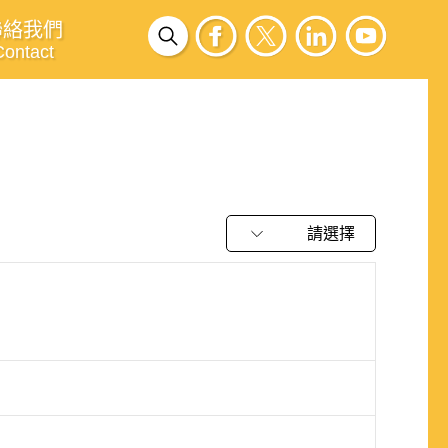
聯絡我們
Contact
請選擇