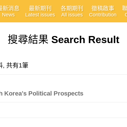
最新消息
最新期刊
各期期刊
徵稿啟事
News
Latest issues
All issues
Contribution
搜尋結果
Search Result
, 共有1筆
 Korea's Political Prospects