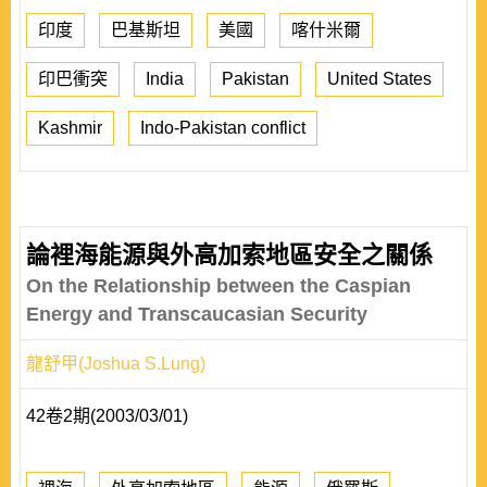
印度
巴基斯坦
美國
喀什米爾
印巴衝突
India
Pakistan
United States
Kashmir
Indo-Pakistan conflict
論裡海能源與外高加索地區安全之關係
On the Relationship between the Caspian
Energy and Transcaucasian Security
龍舒甲(Joshua S.Lung)
42卷2期(2003/03/01)