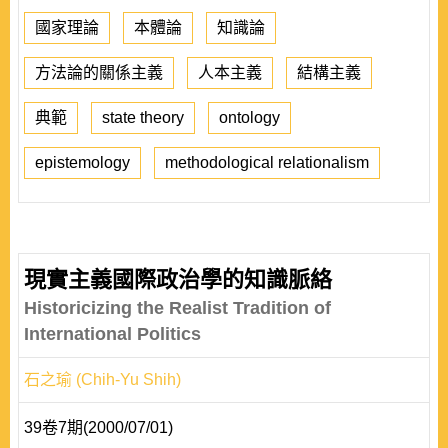
國家理論
本體論
知識論
方法論的關係主義
人本主義
結構主義
典範
state theory
ontology
epistemology
methodological relationalism
現實主義國際政治學的知識脈絡
Historicizing the Realist Tradition of
International Politics
石之瑜 (Chih-Yu Shih)
39卷7期(2000/07/01)