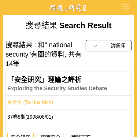
搜尋結果
Search Result
搜尋結果 : 和" national
請選擇
security"有關的資料, 共有
14筆
「安全研究」理論之評析
Exploring the Security Studies Debate
莫大華 (Ta-Hua Moh)
37卷8期(1998/08/01)