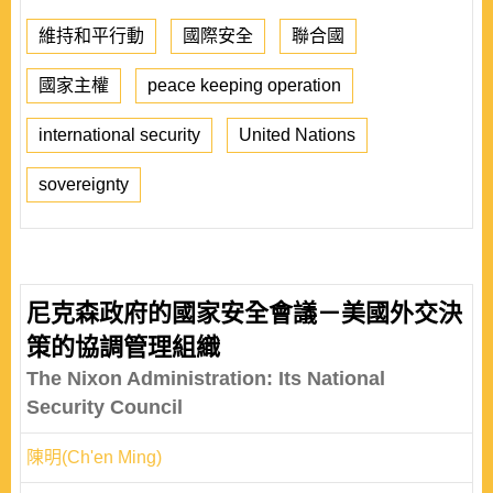
維持和平行動
國際安全
聯合國
國家主權
peace keeping operation
international security
United Nations
sovereignty
尼克森政府的國家安全會議－美國外交決
策的協調管理組織
The Nixon Administration: Its National
Security Council
陳明(Ch'en Ming)