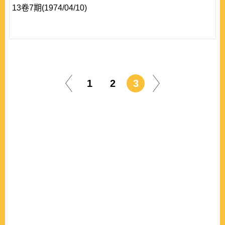
13卷7期(1974/04/10)
1
2
3