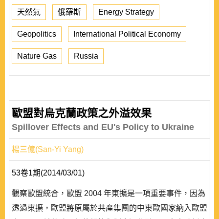
天然氣
俄羅斯
Energy Strategy
Geopolitics
International Political Economy
Nature Gas
Russia
歐盟對烏克蘭政策之外溢效果
Spillover Effects and EU's Policy to Ukraine
楊三億(San-Yi Yang)
53卷1期(2014/03/01)
觀察歐盟統合，歐盟 2004 年東擴是一項重要事件，因為
透過東擴，歐盟將原屬於共產集團的中東歐國家納入歐盟