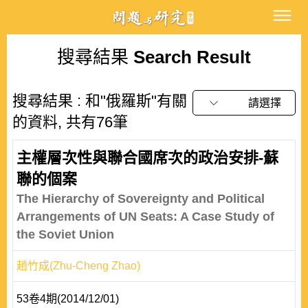
搜尋結果
Search Result
搜尋結果 : 和"俄羅斯"有關
請選擇
的資料, 共有76筆
主權層次性與聯合國席次的政治安排-蘇
聯的個案
The Hierarchy of Sovereignty and Political
Arrangements of UN Seats: A Case Study of
the Soviet Union
趙竹成(Zhu-Cheng Zhao)
53卷4期(2014/12/01)