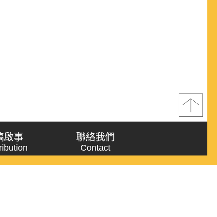
稿啟事
聯絡我們
ribution
Contact