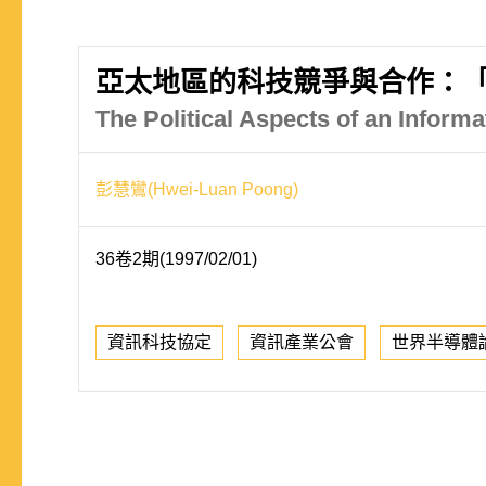
亞太地區的科技競爭與合作：
The Political Aspects of an Inform
彭慧鸞(Hwei-Luan Poong)
36卷2期(1997/02/01)
資訊科技協定
資訊產業公會
世界半導體