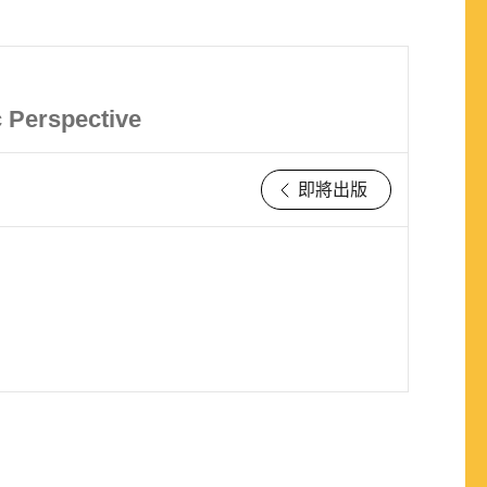
c Perspective
即將出版