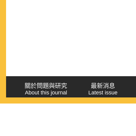
關於問題與研究
最新消息
About this journal
Latest issue