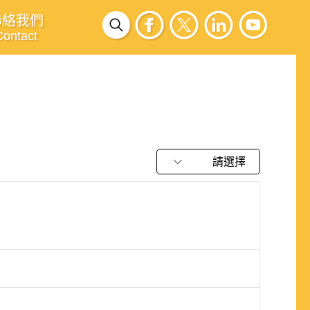
聯絡我們
Contact
請選擇