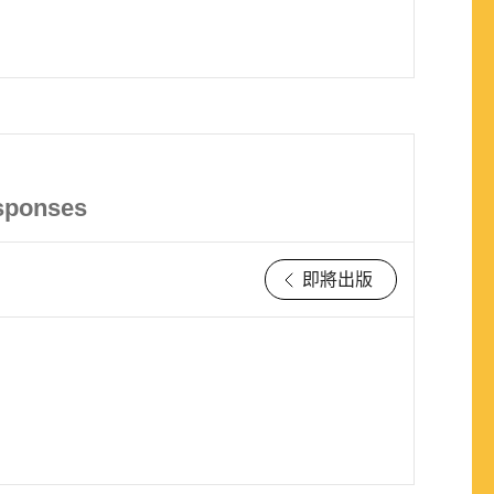
esponses
即將出版