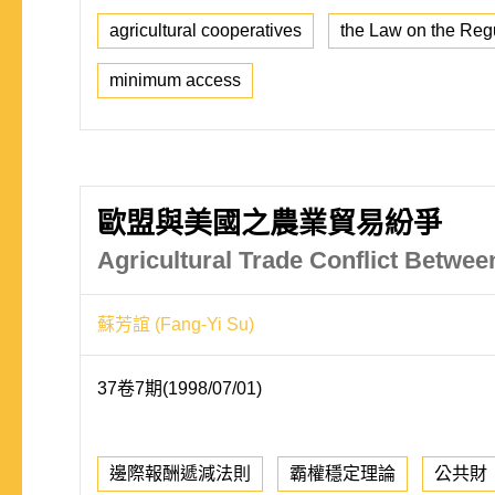
agricultural cooperatives
the Law on the Regu
minimum access
歐盟與美國之農業貿易紛爭
Agricultural Trade Conflict Betwee
蘇芳誼 (Fang-Yi Su)
37卷7期(1998/07/01)
邊際報酬遞減法則
霸權穩定理論
公共財