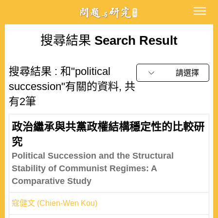
搜尋結果
Search Result
搜尋結果 : 和"political
請選擇
succession"有關的資料, 共
有2筆
政治繼承與共黨政權結構穩定性的比較研
究
Political Succession and the Structural
Stability of Communist Regimes: A
Comparative Study
寇健文 (Chien-Wen Kou)