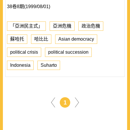
38卷8期(1999/08/01)
「亞洲民主式」
亞洲危機
政治危機
蘇哈托
哈比比
Asian democracy
political crisis
political succession
Indonesia
Suharto
1