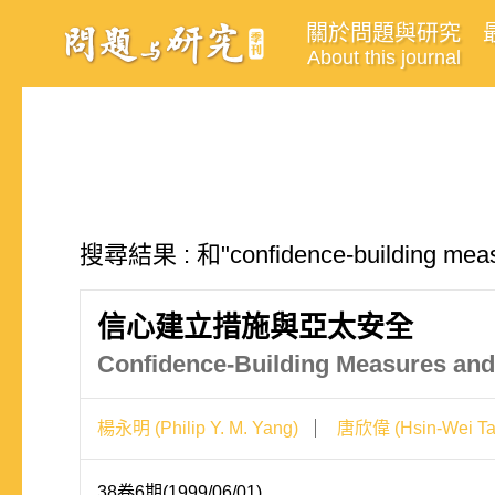
關於問題與研究
About this journal
搜尋結果 : 和"confidence-building 
信心建立措施與亞太安全
Confidence-Building Measures and 
楊永明 (Philip Y. M. Yang)
唐欣偉 (Hsin-Wei Ta
38卷6期(1999/06/01)