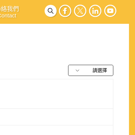
聯絡我們
Contact
請選擇