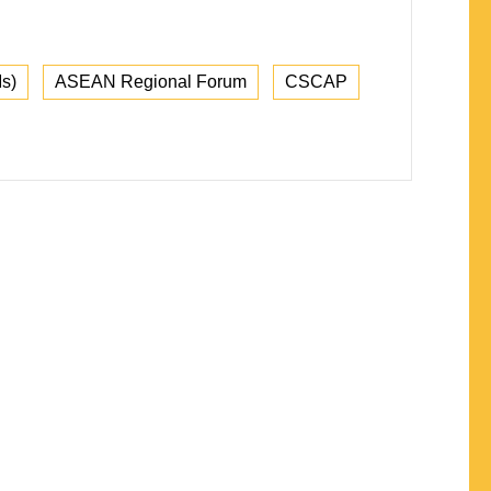
s)
ASEAN Regional Forum
CSCAP