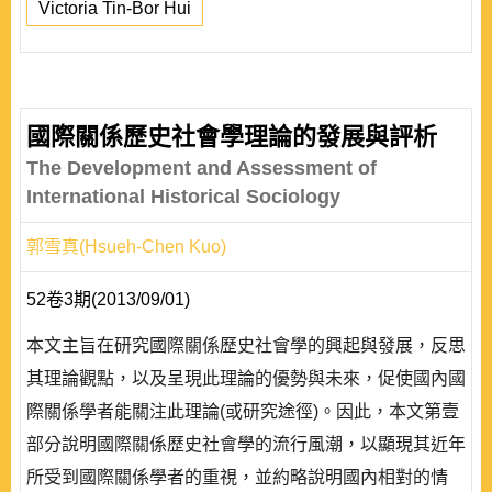
Victoria Tin-Bor Hui
國際關係歷史社會學理論的發展與評析
The Development and Assessment of
International Historical Sociology
郭雪真(Hsueh-Chen Kuo)
52卷3期(2013/09/01)
本文主旨在研究國際關係歷史社會學的興起與發展，反思
其理論觀點，以及呈現此理論的優勢與未來，促使國內國
際關係學者能關注此理論(或研究途徑)。因此，本文第壹
部分說明國際關係歷史社會學的流行風潮，以顯現其近年
所受到國際關係學者的重視，並約略說明國內相對的情