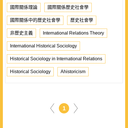
國際關係理論
國際關係歷史社會學
國際關係中的歷史社會學
歷史社會學
非歷史主義
International Relations Theory
International Historical Sociology
Historical Sociology in International Relations
Historical Sociology
Ahistoricism
1