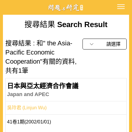
搜尋結果
Search Result
搜尋結果 : 和" the Asia-
請選擇
Pacific Economic
Cooperation"有關的資料,
共有1筆
日本與亞太經濟合作會議
Japan and APEC
吳玲君 (Linjun Wu)
41卷1期(2002/01/01)