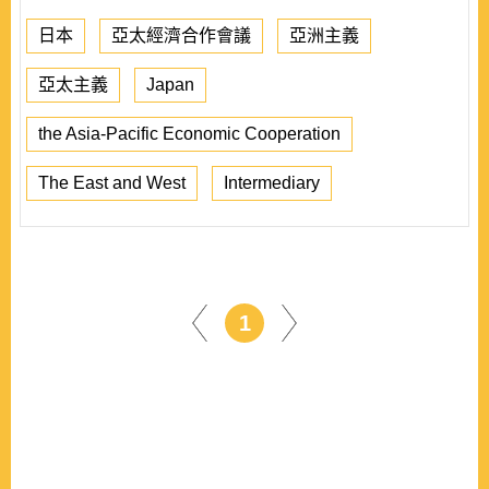
日本
亞太經濟合作會議
亞洲主義
亞太主義
Japan
the Asia-Pacific Economic Cooperation
The East and West
Intermediary
1