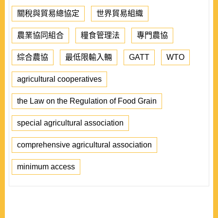
關稅與貿易總協定
世界貿易組織
農業協同組合
糧食管理法
專門農協
綜合農協
最低限輸入輛
GATT
WTO
agricultural cooperatives
the Law on the Regulation of Food Grain
special agricultural association
comprehensive agricultural association
minimum access