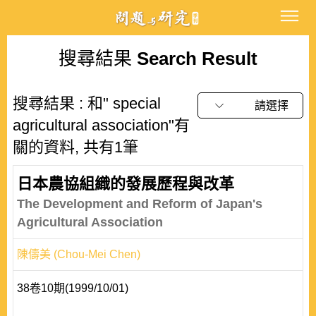
搜尋結果
Search Result
搜尋結果 : 和" special
請選擇
agricultural association"有
關的資料, 共有1筆
日本農協組織的發展歷程與改革
The Development and Reform of Japan's
Agricultural Association
陳儔美 (Chou-Mei Chen)
38卷10期(1999/10/01)