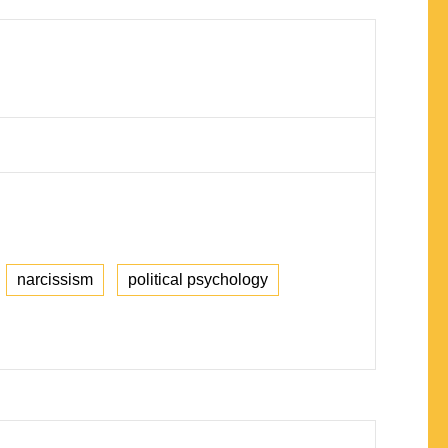
narcissism
political psychology