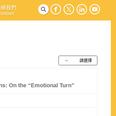
聯絡我們
Contact
請選擇
ons: On the “Emotional Turn”