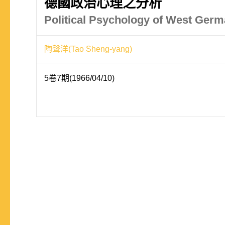
德國政治心理之分析
Political Psychology of West Ger
陶聲洋(Tao Sheng-yang)
5卷7期(1966/04/10)