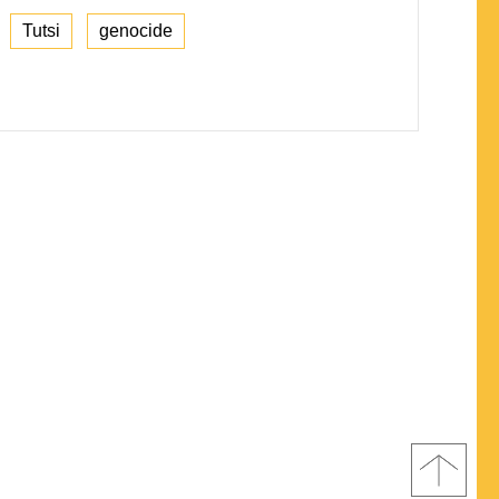
Tutsi
genocide