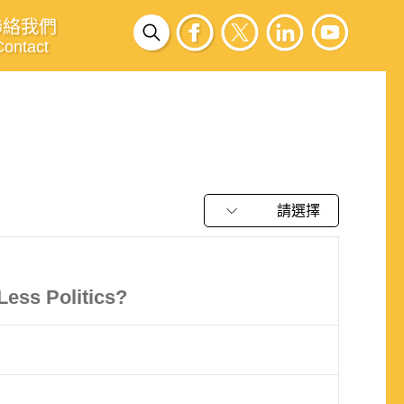
聯絡我們
Contact
請選擇
Less Politics?