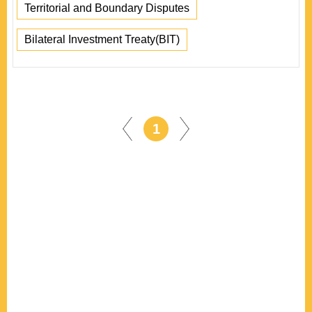
Territorial and Boundary Disputes
Bilateral Investment Treaty(BIT)
1