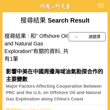
搜尋結果
Search Result
搜尋結果 : 和" Offshore Oil
請選擇
and Natural Gas
Exploration"有關的資料, 共
有1筆
影響中美在中國周邊海域油氣勘探合作的
主要變數
Major Factors Affecting Cooperation Between
PRC and the U.S. on Offshore Oil and Natural
Gas Exploration along China's Coast