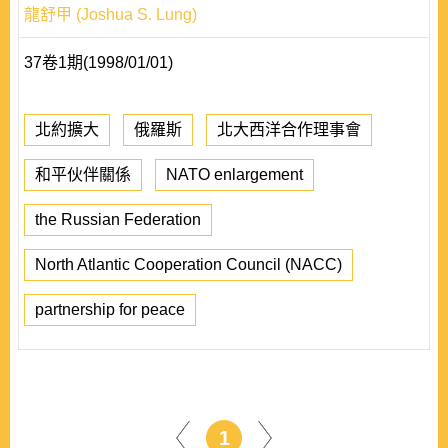
龍舒甲 (Joshua S. Lung)
37卷1期(1998/01/01)
北約擴大
俄羅斯
北大西洋合作理事會
和平伙伴關係
NATO enlargement
the Russian Federation
North Atlantic Cooperation Council (NACC)
partnership for peace
1