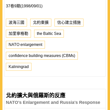
37卷9期(1998/09/01)
波海三國
北約東擴
信心建立措施
加里寧格勒
the Baltic Sea
NATO enlargement
confidence building measures (CBMs)
Kaliningrad
北約擴大與俄羅斯的反應
NATO's Enlargement and Russia's Response