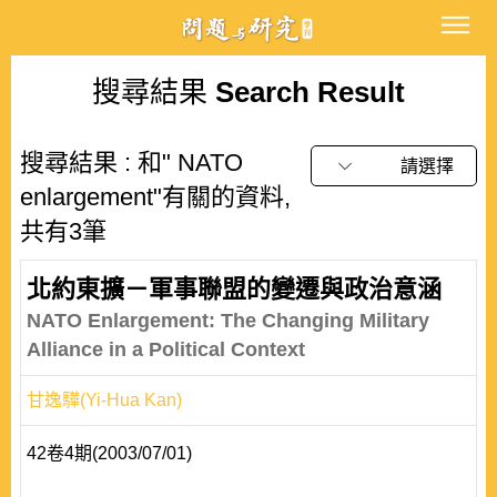
搜尋結果
Search Result
搜尋結果 : 和" NATO
請選擇
enlargement"有關的資料,
共有3筆
北約東擴－軍事聯盟的變遷與政治意涵
NATO Enlargement: The Changing Military
Alliance in a Political Context
甘逸驊(Yi-Hua Kan)
42卷4期(2003/07/01)