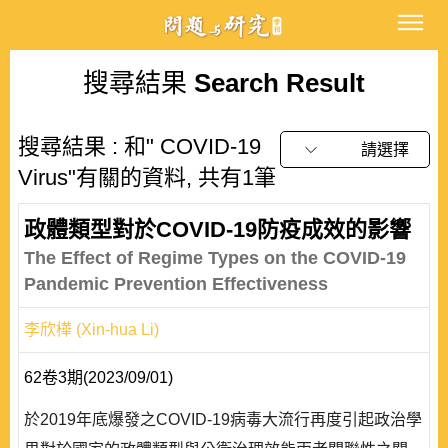
搜尋結果
Search Result
搜尋結果 : 和" COVID-19
請選擇
Virus"有關的資料, 共有1筆
政體類型對於COVID-19防疫成效的影響
The Effect of Regime Types on the COVID-19
Pandemic Prevention Effectiveness
李欣樺 (Xin-hua Li)
62卷3期(2023/09/01)
於2019年底爆發之COVID-19病毒大流行再度引起政治學