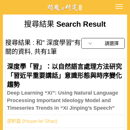
搜尋結果
Search Result
搜尋結果 : 和" 深度學習"有
請選擇
關的資料, 共有1筆
深度學「習」：以自然語言處理方法研究
「習近平重要講話」意識形態與時序變化
趨勢
Deep Learning “Xi”: Using Natural Language
Processing Important Ideology Model and
Timeseries Trends in “Xi Jinping’s Speech”
邵軒磊 (Hsuan-lei Shao)