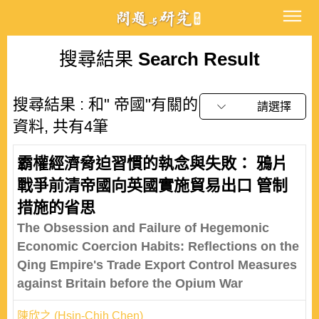
搜尋結果
Search Result
搜尋結果 : 和" 帝國"有關的
請選擇
資料, 共有4筆
霸權經濟脅迫習慣的執念與失敗： 鴉片
戰爭前清帝國向英國實施貿易出口 管制
措施的省思
The Obsession and Failure of Hegemonic
Economic Coercion Habits: Reflections on the
Qing Empire's Trade Export Control Measures
against Britain before the Opium War
陳欣之 (Hsin-Chih Chen)