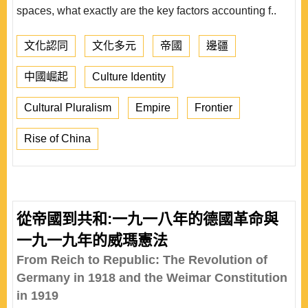
spaces, what exactly are the key factors accounting f..
文化認同
文化多元
帝國
邊疆
中國崛起
Culture Identity
Cultural Pluralism
Empire
Frontier
Rise of China
從帝國到共和:一九一八年的德國革命與
一九一九年的威瑪憲法
From Reich to Republic: The Revolution of
Germany in 1918 and the Weimar Constitution
in 1919