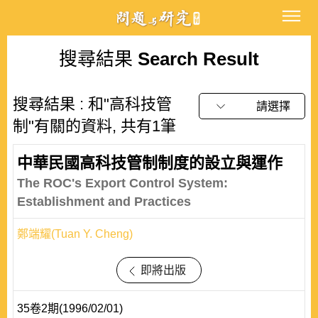
搜尋結果
Search Result
搜尋結果 : 和"高科技管
請選擇
制"有關的資料, 共有1筆
中華民國高科技管制制度的設立與運作
The ROC's Export Control System:
Establishment and Practices
鄭端耀(Tuan Y. Cheng)
即將出版
35卷2期(1996/02/01)