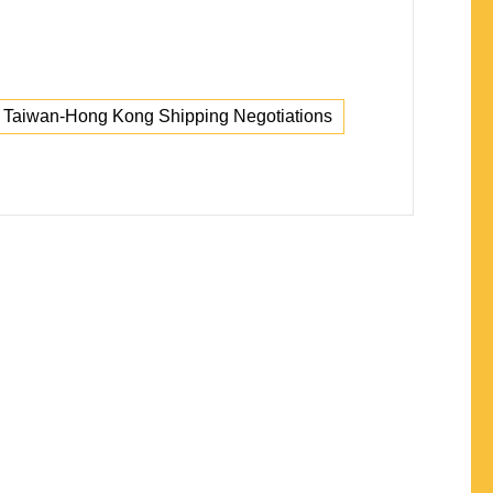
Taiwan-Hong Kong Shipping Negotiations