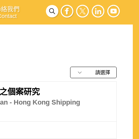
聯絡我們
Contact
請選擇
之個案研究
iwan - Hong Kong Shipping