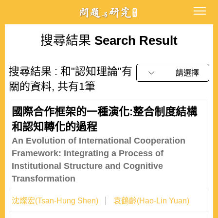
搜尋結果
Search Result
搜尋結果 : 和"認知理論"有
請選擇
關的資料, 共有1筆
國際合作框架的一種演化:整合制度結構
和認知轉化的過程
An Evolution of International Cooperation
Framework: Integrating a Process of
Institutional Structure and Cognitive
Transformation
沈燦宏(Tsan-Hung Shen)
袁鶴齡(Hao-Lin Yuan)