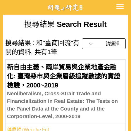
搜尋結果
Search Result
搜尋結果 : 和"臺商回流"有
請選擇
關的資料, 共有1筆
新自由主義、兩岸貿易與企業地產金融
化: 臺灣縣市與企業層級追蹤數據的實證
檢驗，2000~2019
Neoliberalism, Cross-Strait Trade and
Financialization in Real Estate: The Tests on
the Panel Data at the County and at the
Corporation-Level, 2000-2019
傅偉哲 (Wei-che Fu)