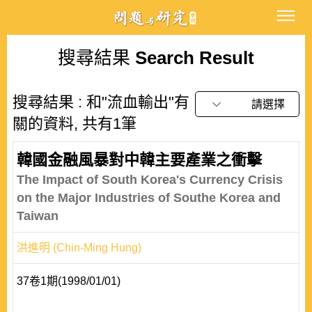
搜尋結果
Search Result
搜尋結果 : 和"流血輸出"有
請選擇
關的資料, 共有1筆
韓國金融風暴對中韓主要產業之衝擊
The Impact of South Korea's Currency Crisis
on the Major Industries of Southe Korea and
Taiwan
洪進明 (Chin-Ming Hung)
37卷1期(1998/01/01)