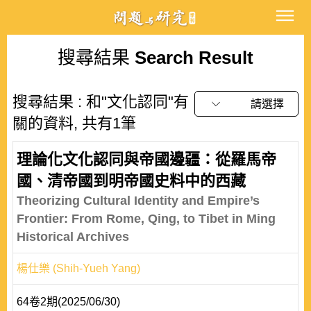
搜尋結果
Search Result
搜尋結果 : 和"文化認同"有
請選擇
關的資料, 共有1筆
理論化文化認同與帝國邊疆：從羅馬帝
國、清帝國到明帝國史料中的西藏
Theorizing Cultural Identity and Empire’s
Frontier: From Rome, Qing, to Tibet in Ming
Historical Archives
楊仕樂 (Shih-Yueh Yang)
64卷2期(2025/06/30)