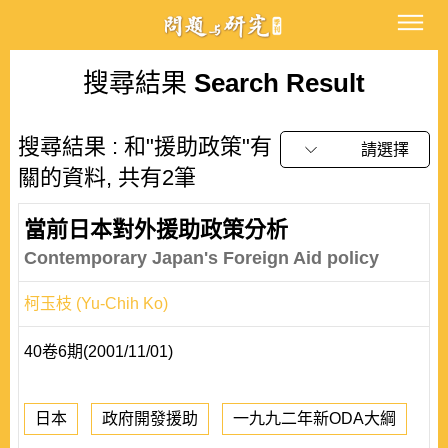
搜尋結果
Search Result
搜尋結果 : 和"援助政策"有
請選擇
關的資料, 共有2筆
當前日本對外援助政策分析
Contemporary Japan's Foreign Aid policy
柯玉枝 (Yu-Chih Ko)
40卷6期(2001/11/01)
日本
政府開發援助
一九九二年新ODA大綱