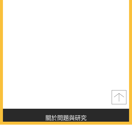
關於問題與研究
About this journal