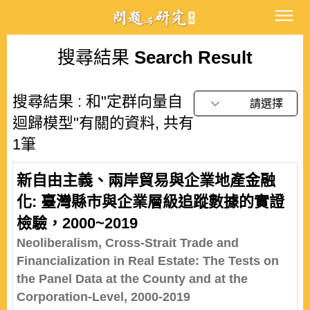
搜尋結果
Search Result
搜尋結果 : 和"定群向量自
請選擇
迴歸模型"有關的資料, 共有
1筆
新自由主義、兩岸貿易與企業地產金融
化: 臺灣縣市與企業層級追蹤數據的實證
檢驗，2000~2019
Neoliberalism, Cross-Strait Trade and
Financialization in Real Estate: The Tests on
the Panel Data at the County and at the
Corporation-Level, 2000-2019