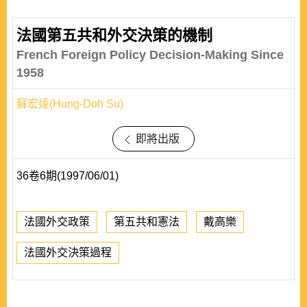
法國第五共和外交決策的機制
French Foreign Policy Decision-Making Since
1958
蘇宏達(Hung-Doh Su)
即將出版
36卷6期(1997/06/01)
法國外交政策
第五共和憲法
戴高樂
法國外交決策過程