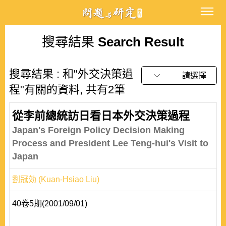
搜尋結果
Search Result
搜尋結果 : 和"外交決策過
請選擇
程"有關的資料, 共有2筆
從李前總統訪日看日本外交決策過程
Japan's Foreign Policy Decision Making
Process and President Lee Teng-hui's Visit to
Japan
劉冠効 (Kuan-Hsiao Liu)
40卷5期(2001/09/01)