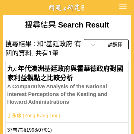
搜尋結果
Search Result
搜尋結果 : 和"基廷政府"有
請選擇
關的資料, 共有1筆
九○年代澳洲基廷政府與霍華德政府對國
家利益觀點之比較分析
A Comparative Analysis of the National
Interest Perceptions of the Keating and
Howard Administrations
丁永康 (Yong-Kang Ting)
37卷7期(1998/07/01)