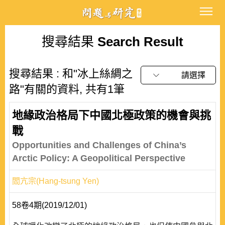
搜尋結果
Search Result
搜尋結果 : 和"冰上絲綢之
請選擇
路"有關的資料, 共有1筆
地緣政治格局下中國北極政策的機會與挑
戰
Opportunities and Challenges of China’s
Arctic Policy: A Geopolitical Perspective
閻亢宗(Hang-tsung Yen)
58卷4期(2019/12/01)