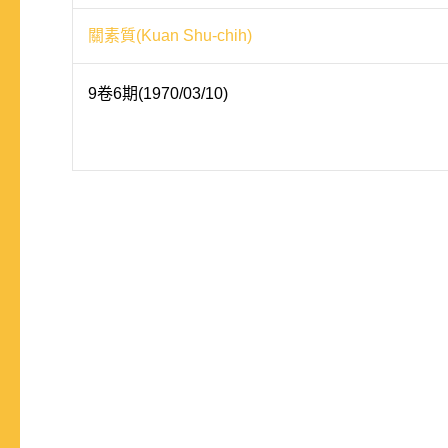
關素質(Kuan Shu-chih)
9卷6期(1970/03/10)