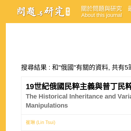
關於問題與研究
About this journal
搜尋結果 : 和"俄國"有關的資料, 共有5
19世紀俄國民粹主義與普丁民
The Historical Inheritance and Var
Manipulations
崔琳 (Lin Tsui)