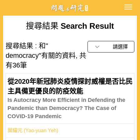
搜尋結果
Search Result
搜尋結果 : 和"
請選擇
democracy"有關的資料, 共
有36筆
從2020年新冠肺炎疫情探討威權是否比民
主具備更優良的防疫效能
Is Autocracy More Efficient in Defending the
Pandemic than Democracy? The Case of
COVID-19 Pandemic
葉耀元 (Yao-yuan Yeh)