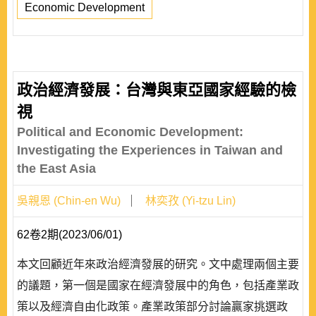
Economic Development
政治經濟發展：台灣與東亞國家經驗的檢
視
Political and Economic Development:
Investigating the Experiences in Taiwan and
the East Asia
吳親恩 (Chin-en Wu)
林奕孜 (Yi-tzu Lin)
62卷2期(2023/06/01)
本文回顧近年來政治經濟發展的研究。文中處理兩個主要
的議題，第一個是國家在經濟發展中的角色，包括產業政
策以及經濟自由化政策。產業政策部分討論贏家挑選政