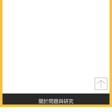
關於問題與研究
About this journal