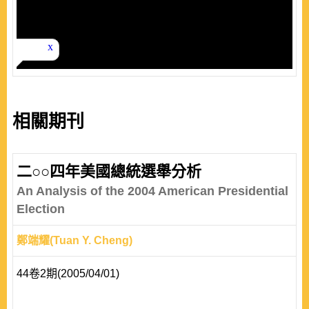
相關期刊
二○○四年美國總統選舉分析
An Analysis of the 2004 American Presidential
Election
鄭端耀(Tuan Y. Cheng)
44卷2期(2005/04/01)