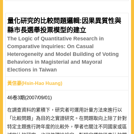
量化研究的比較問題邏輯:因果異質性與
縣市長選舉投票模型的建立
The Logic of Quantitative Research in
Comparative Inquiries: On Casual
Heterogeneity and Model Building of Voting
Behaviors in Magisterial and Mayoral
Elections in Taiwan
黃信豪(Hsin-Hao Huang)
46卷3期(2007/09/01)
在調查資料的累積下，研究者可運用計量方法來進行以
「比較問題」為目的之實證研究。在問題取向上除了針對
特定主題進行跨年度的比較外，學者也關注不同國家或區