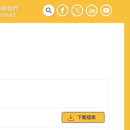
聯絡我們
Contact
下載檔案