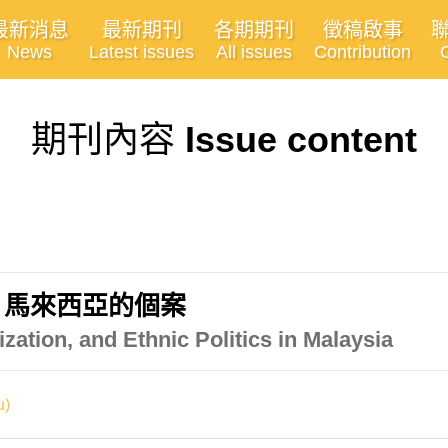
最新消息
最新期刊
各期期刊
徵稿啟事
News
Latest issues
All issues
Contribution
期刊內容
Issue content
：馬來西亞的個案
tion, and Ethnic Politics in Malaysia
u)