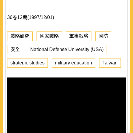
36卷12期(1997/12/01)
戰略研究
國家戰略
軍事戰略
國防
安全
National Defense University (USA)
strategic studies
military education
Taiwan