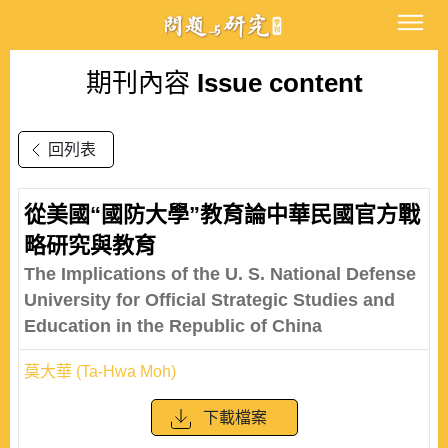
期刊內容
Issue content
回列表
從美國“國防大學”教育論中華民國官方戰
略研究與教育
The Implications of the U. S. National Defense
University for Official Strategic Studies and
Education in the Republic of China
莫大華 (Ta-Hwa Moh)
下載檔案