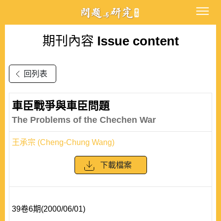
期刊內容
Issue content
回列表
車臣戰爭與車臣問題
The Problems of the Chechen War
王承宗 (Cheng-Chung Wang)
下載檔案
39卷6期(2000/06/01)