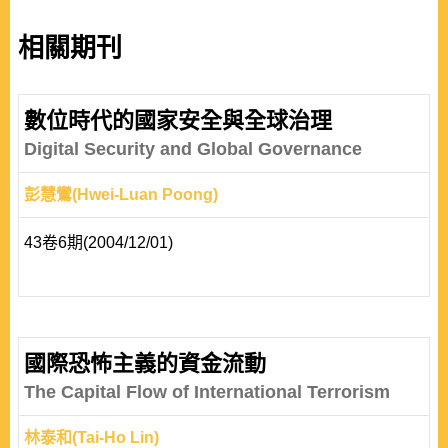
相關期刊
數位時代的國家安全與全球治理
Digital Security and Global Governance
彭慧鸞(Hwei-Luan Poong)
43卷6期(2004/12/01)
國際恐怖主義的資金流動
The Capital Flow of International Terrorism
林泰和(Tai-Ho Lin)