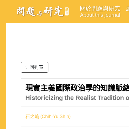
關於問題與研究
About this journal
回列表
現實主義國際政治學的知識脈
Historicizing the Realist Tradition o
石之瑜 (Chih-Yu Shih)