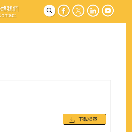
聯絡我們
Contact
下載檔案