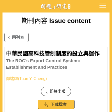
期刊內容
Issue content
回列表
中華民國高科技管制制度的設立與運作
The ROC's Export Control System:
Establishment and Practices
鄭端耀(Tuan Y. Cheng)
即將出版
下載檔案