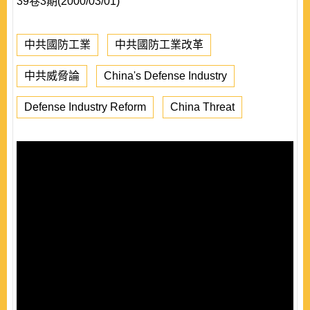
39卷3期(2000/03/01)
中共國防工業
中共國防工業改革
中共威脅論
China's Defense Industry
Defense Industry Reform
China Threat