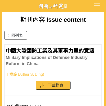
期刊內容
Issue content
回列表
中國大陸國防工業及其軍事力量的意涵
Military Implications of Defense Industry
Reform in China
丁樹範 (Arthur S. Ding)
下載檔案