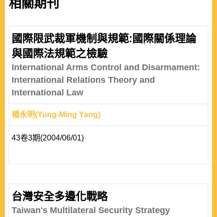
相關期刊
國際限武裁軍機制與規範:國際關係理論
與國際法規範之檢驗
International Arms Control and Disarmament:
International Relations Theory and
International Law
楊永明(Yung-Ming Yang)
43卷3期(2004/06/01)
台灣安全多邊化戰略
Taiwan's Multilateral Security Strategy