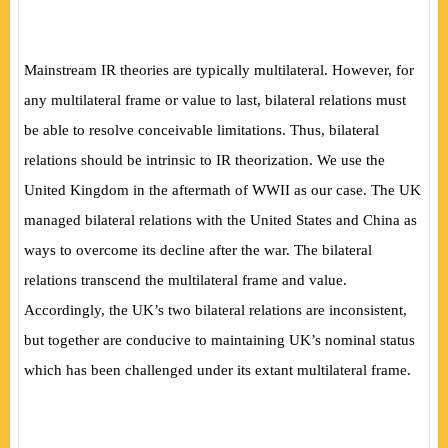
Mainstream IR theories are typically multilateral. However, for
any multilateral frame or value to last, bilateral relations must
be able to resolve conceivable limitations. Thus, bilateral
relations should be intrinsic to IR theorization. We use the
United Kingdom in the aftermath of WWII as our case. The UK
managed bilateral relations with the United States and China as
ways to overcome its decline after the war. The bilateral
relations transcend the multilateral frame and value.
Accordingly, the UK’s two bilateral relations are inconsistent,
but together are conducive to maintaining UK’s nominal status
which has been challenged under its extant multilateral frame.