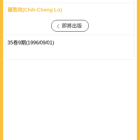
羅致政(Chih-Cheng Lo)
即將出版
35卷9期(1996/09/01)