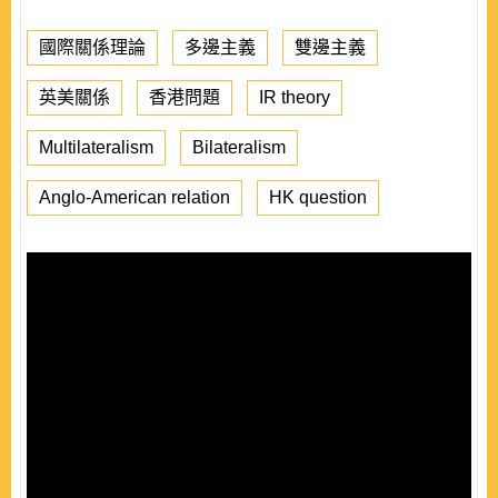
國際關係理論
多邊主義
雙邊主義
英美關係
香港問題
IR theory
Multilateralism
Bilateralism
Anglo-American relation
HK question