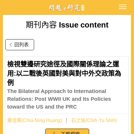
期刊內容
Issue content
回列表
檢視雙邊研究途徑及國際關係理論之運
用:以二戰後英國對美與對中外交政策為
例
The Bilateral Approach to International
Relations: Post WWII UK and Its Policies
toward the US and the PRC
黃佳寗(Chia-Ning Huang)
石之瑜(Chih-Yu Shih)