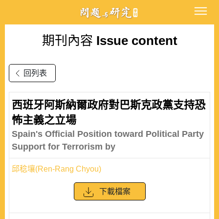
期刊內容
Issue content
回列表
西班牙阿斯納爾政府對巴斯克政黨支持恐
怖主義之立場
Spain's Official Position toward Political Party
Support for Terrorism by
邱稔壤(Ren-Rang Chyou)
下載檔案