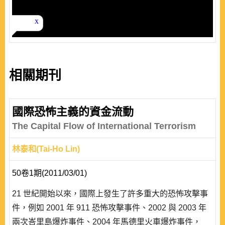
相關期刊
國際恐怖主義的資金流動
The Capital Flow of International Terrorism
林泰和(Tai-Ho Lin)
50卷1期(2011/03/01)
21 世紀開始以來，國際上發生了許多重大的恐怖攻擊事
件，例如 2001 年 911 恐怖攻擊事件、2002 與 2003 年
兩次峇里島爆炸事件、2004 年馬德里火車爆炸事件，