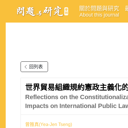
關於問題與研究
About this journal
回列表
世界貿易組織規約憲政主義化的
Reflections on the Constitutionali
Impacts on International Public La
曾雅真(Yea-Jen Tseng)